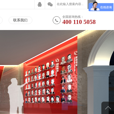
全国咨询热线：
联系我们
400 110 5058