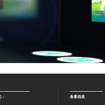
们：
备案信息