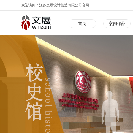
欢迎访问：江苏文展设计营造有限公司官网！
首页
案例作品