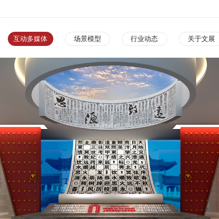
互动多媒体
场景模型
行业动态
关于文展