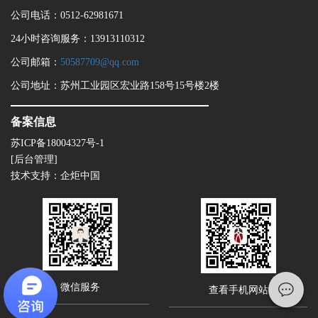
公司电话：0512-62981671
24小时咨询服务：13913110312
公司邮箱：
50587709@qq.com
公司地址：苏州工业园区宏业路158号15号楼2楼
备案信息
苏ICP备18004327号-1
[后台管理]
技术支持：
企炬中国
微信服务
查看手机网站