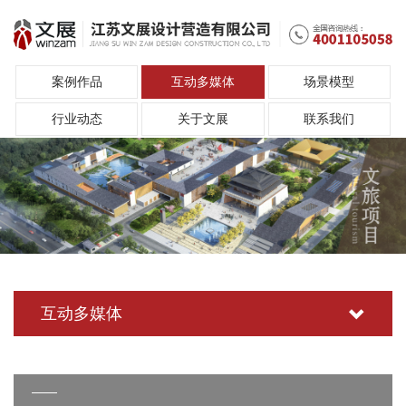
案例作品
互动多媒体
场景模型
行业动态
关于文展
联系我们
互动多媒体