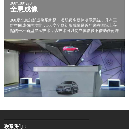
360°180°270°
全息成像
360度全息幻影成像系统是一项新颖多媒体演示系统，具有三
维空间成像的功能，360度全息幻影成像是近年来在国际上兴
起的一种新型展示技术，该技术可以使立体影像不借助任何屏
幕或介质而直接悬浮在设备外的自由空间，并且360度任意角
度看都是三维影像展现。
联系我们：