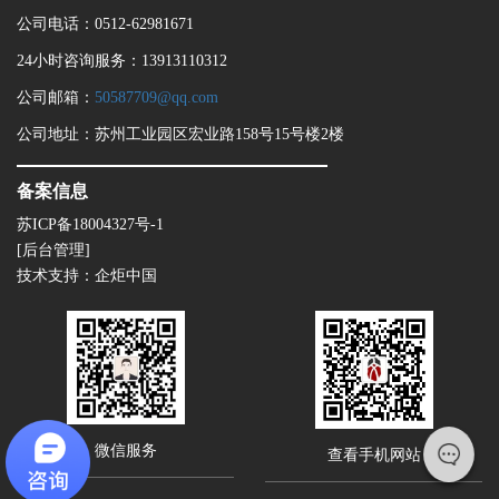
公司电话：0512-62981671
24小时咨询服务：13913110312
公司邮箱：
50587709@qq.com
公司地址：苏州工业园区宏业路158号15号楼2楼
备案信息
苏ICP备18004327号-1
[后台管理]
技术支持：
企炬中国
微信服务
查看手机网站