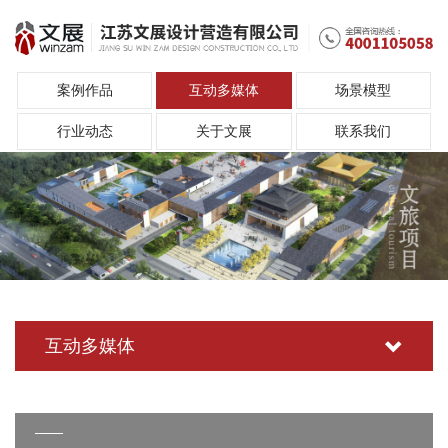
案例作品
互动多媒体
场景模型
行业动态
关于文展
联系我们
互动多媒体