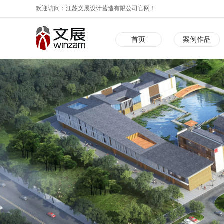
欢迎访问：江苏文展设计营造有限公司官网！
首页
案例作品