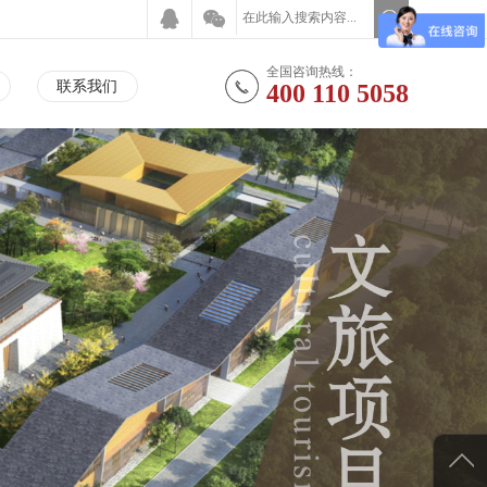
全国咨询热线：
联系我们
400 110 5058