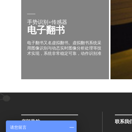
手势识别+传感器
电子翻书
电子翻书又名虚拟翻书。虚拟翻书系统采
用图像识别与动态实时图像分析处理等技
术实现，系统非常稳定可靠，动作识别准
确，虚拟翻书系统设置了一定的微调参
数，可以根据使用实践情况进行一定的调
整，改善系统运行的状态。
底部导航
联系我
请您留言