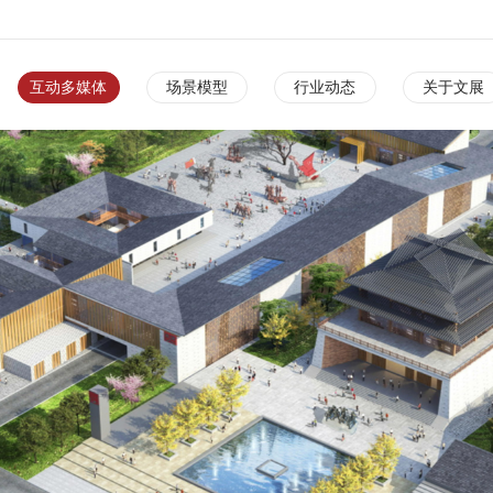
互动多媒体
场景模型
行业动态
关于文展