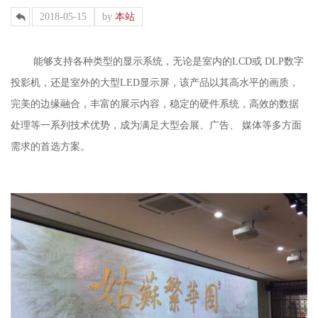
2018-05-15
by
本站
能够支持各种类型的显示系统，无论是室内的
LCD
或 DLP
数字
投影机，还是室外的大型LED
显示屏，该产品以其高水平的画质，
完美的边缘融合，丰富的展示内容，稳定的硬件系统，高效的数据
处理等一系列技术优势，成为满足大型会展、广告、 媒体等多方面
需求的首选方案。