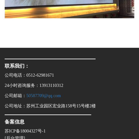
联系我们：
公司电话：0512-62981671
24小时咨询服务：13913110312
公司邮箱：
50587709@qq.com
公司地址：苏州工业园区宏业路158号15号楼2楼
备案信息
苏ICP备18004327号-1
[后台管理]