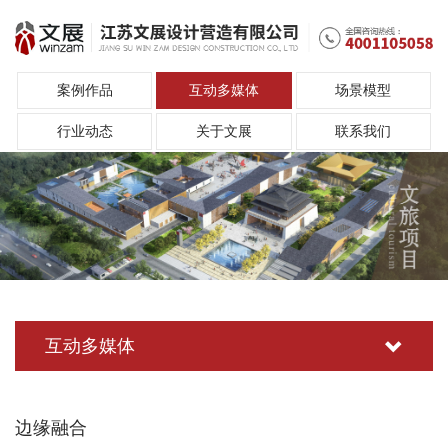
案例作品
互动多媒体
场景模型
行业动态
关于文展
联系我们
互动多媒体
边缘融合