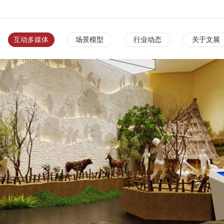
互动多媒体
场景模型
行业动态
关于文展