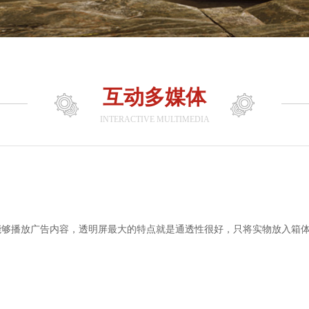
互动多媒体
INTERACTIVE MULTIMEDIA
能够播放广告内容，透明屏最大的特点就是通透性很好，只将实物放入箱