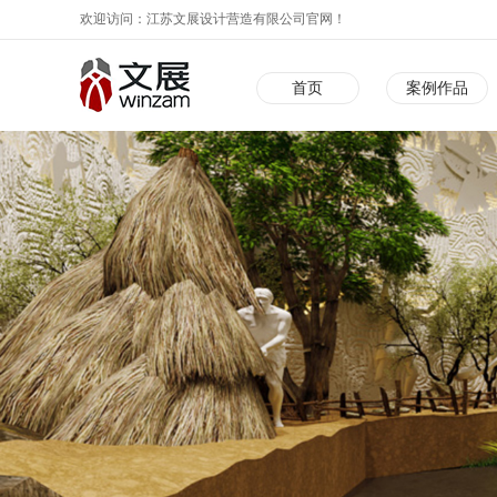
欢迎访问：江苏文展设计营造有限公司官网！
首页
案例作品