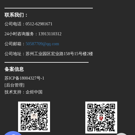
联系我们：
公司电话：0512-62981671
24小时咨询服务：13913110312
公司邮箱：
50587709@qq.com
公司地址：苏州工业园区宏业路158号15号楼2楼
备案信息
苏ICP备18004327号-1
[后台管理]
技术支持：
企炬中国