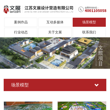
案例作品
互动多媒体
场景模型
行业动态
关于文展
联系我们
场景模型