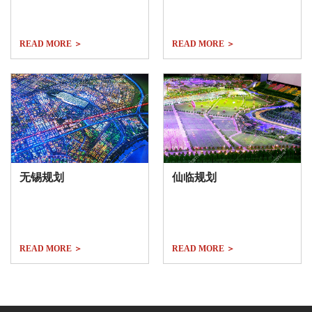
READ MORE ＞
READ MORE ＞
无锡规划
仙临规划
READ MORE ＞
READ MORE ＞