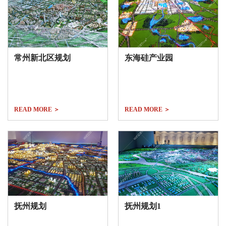
常州新北区规划
东海硅产业园
READ MORE ＞
READ MORE ＞
抚州规划
抚州规划1