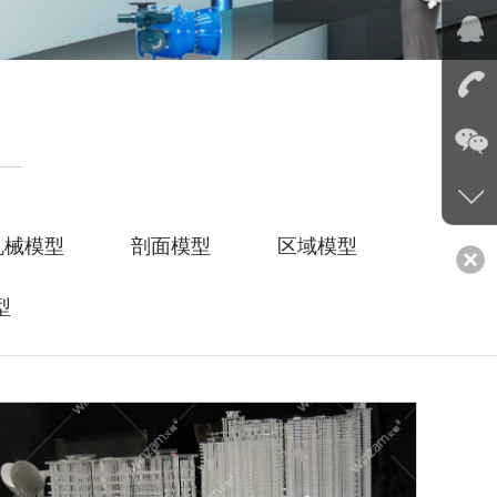
华美住宅楼
机械模型
剖面模型
区域模型
查看详情
型