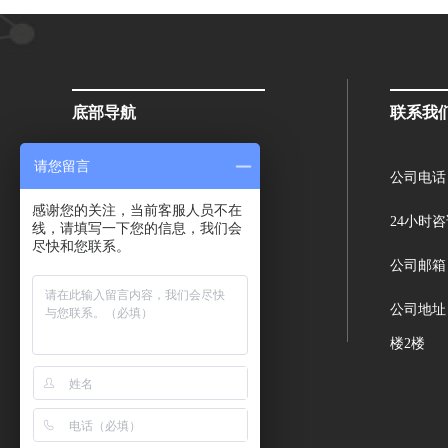
底部导航
联系我
请您留言
网站首页
案例作品
公司电话：0
互动多媒体
场景模型
感谢您的关注，当前客服人员不在
24小时咨询
线，请填写一下您的信息，我们会
行业动态
关于文展
尽快和您联系。
公司邮箱
联系我们
公司地址
楼2楼