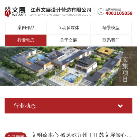
案例作品
互动多媒体
场景模型
行业动态
关于文展
联系我们
行业动态
文明葆本心 徽风弥九州｜江苏文展倾心打造贵池区新时代文明实践中心