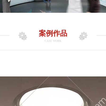
案例作品
CASE WORK