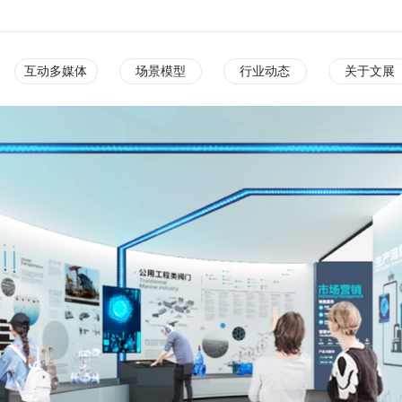
互动多媒体
场景模型
行业动态
关于文展