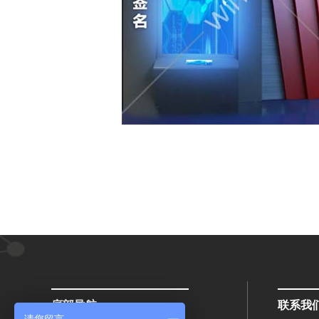
底部导航
联系我