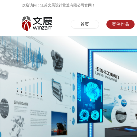
欢迎访问：江苏文展设计营造有限公司官网！
首页
案例作品