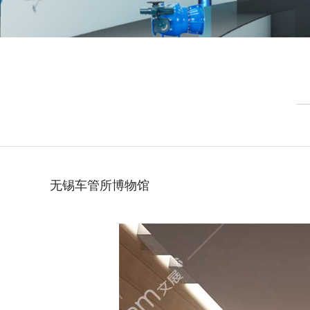
无锡车管所博物馆