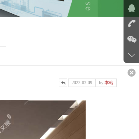
2022-03-09
by
本站