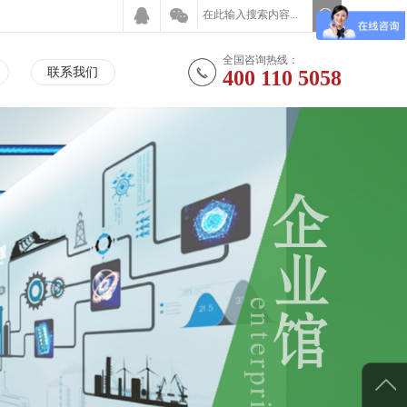
全国咨询热线：
联系我们
400 110 5058