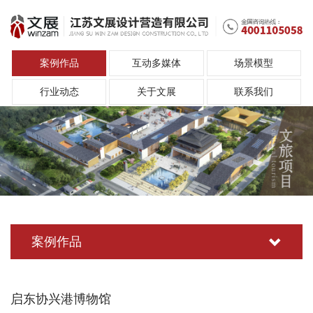
案例作品
互动多媒体
场景模型
行业动态
关于文展
联系我们
案例作品
启东协兴港博物馆