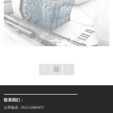
<
>
联系我们：
公司电话：0512-62981671