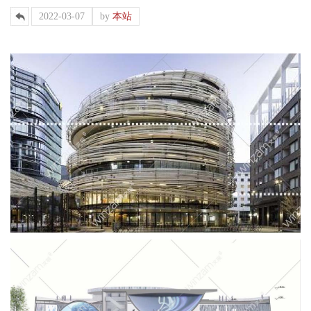
2022-03-07
by
本站