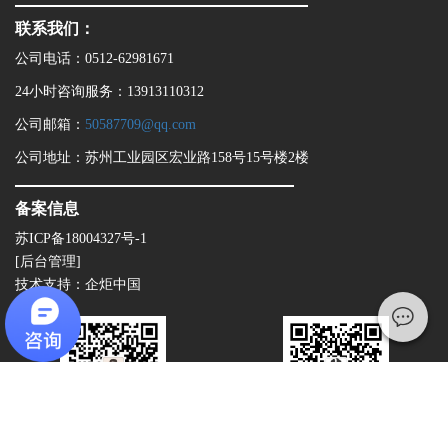
联系我们：
公司电话：0512-62981671
24小时咨询服务：13913110312
公司邮箱：
50587709@qq.com
公司地址：苏州工业园区宏业路158号15号楼2楼
备案信息
苏ICP备18004327号-1
[后台管理]
技术支持：
企炬中国
微信服务
查看手机网站