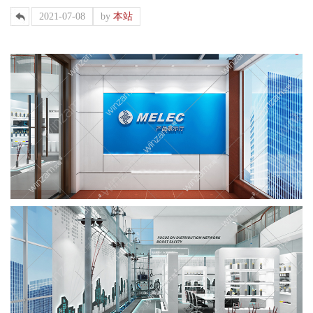
2021-07-08
by
本站