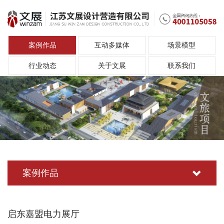
案例作品
互动多媒体
场景模型
行业动态
关于文展
联系我们
案例作品
启东嘉盟电力展厅