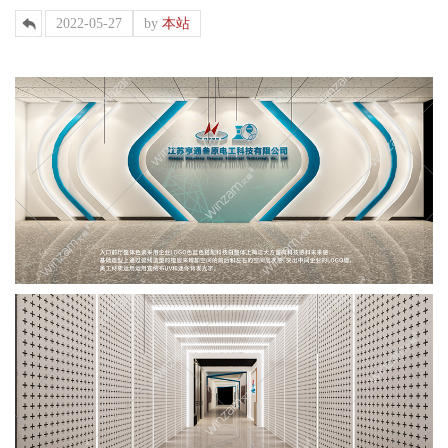
2022-05-27
by
本站