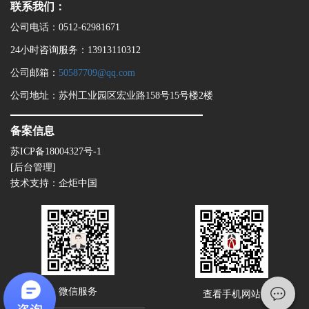
联系我们：
公司电话：0512-62981671
24小时咨询服务：13913110312
公司邮箱：
50587709@qq.com
公司地址：苏州工业园区宏业路158号15号楼2楼
备案信息
苏ICP备18004327号-1
[后台管理]
技术支持：
企炬中国
微信服务
查看手机网站