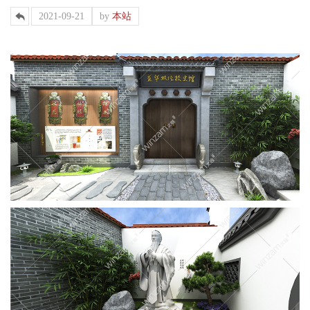
2021-09-21
by
本站