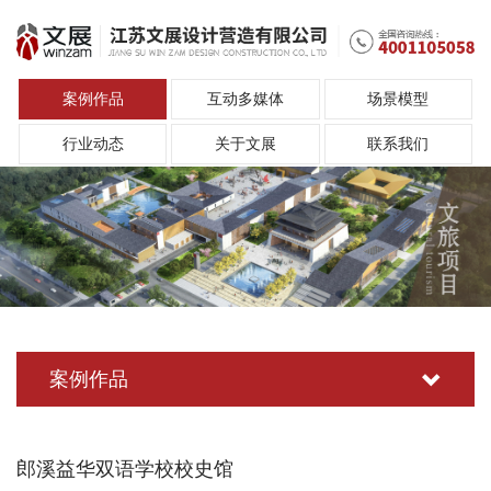
案例作品
互动多媒体
场景模型
行业动态
关于文展
联系我们
案例作品
郎溪益华双语学校校史馆