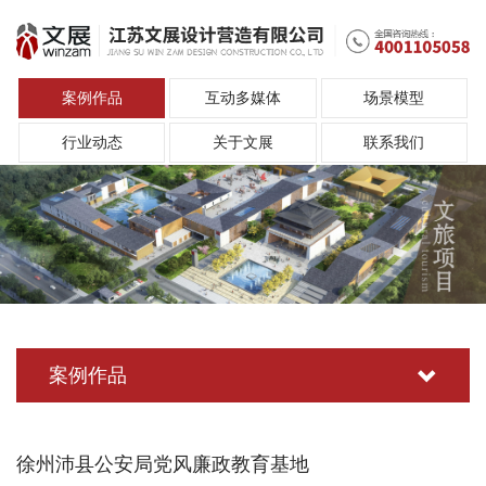
案例作品
互动多媒体
场景模型
行业动态
关于文展
联系我们
案例作品
徐州沛县公安局党风廉政教育基地