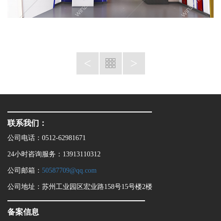
<
>
联系我们：
公司电话：0512-62981671
24小时咨询服务：13913110312
公司邮箱：
50587709@qq.com
公司地址：苏州工业园区宏业路158号15号楼2楼
备案信息