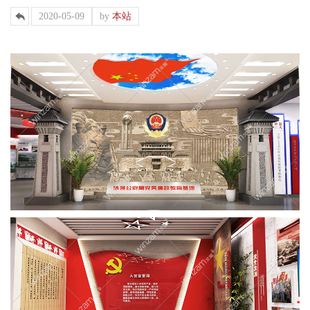
2020-05-09
by
本站