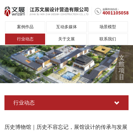
案例作品
互动多媒体
场景模型
行业动态
关于文展
联系我们
行业动态
历史博物馆｜历史不容忘记，展馆设计的传承与发展