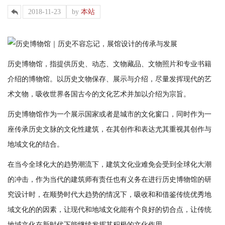
2018-11-23
by
本站
历史博物馆，指提供历史、动态、文物藏品、文物照片和专业书籍
介绍的博物馆。以历史文物保存、展示与介绍，尽量发挥现代的艺
术文物，吸收世界各国古今的文化艺术并加以介绍为宗旨。
历史博物馆作为一个展示国家或者是城市的文化窗口，同时作为一
座传承历史文脉的文化性建筑，在其创作和表达尤其重视其创作与
地域文化的结合。
在当今全球化大的趋势潮流下，建筑文化业难免会受到全球化大潮
的冲击，作为当代的建筑师有责任也有义务在进行历史博物馆的研
究设计时，在顺势时代大趋势的情况下，吸收和和借鉴传统优秀地
域文化的的因素，让现代和地域文化能有个良好的切合点，让传统
地域文化在新时代下能继续发挥其积极的文化作用。