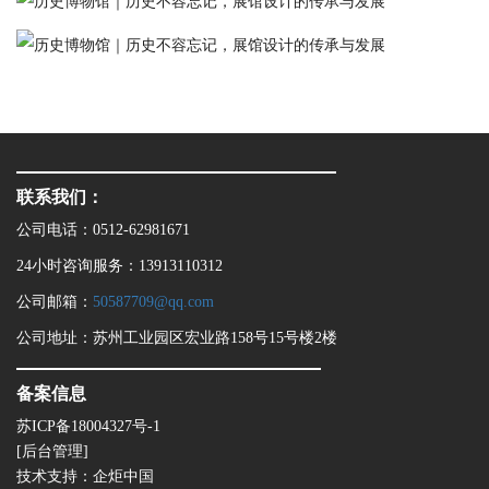
联系我们：
公司电话：0512-62981671
24小时咨询服务：13913110312
公司邮箱：
50587709@qq.com
公司地址：苏州工业园区宏业路158号15号楼2楼
备案信息
苏ICP备18004327号-1
[后台管理]
技术支持：
企炬中国