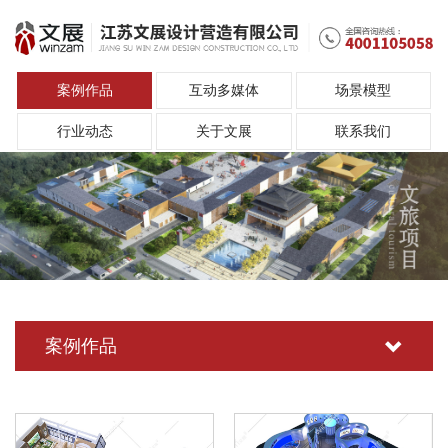
案例作品
互动多媒体
场景模型
行业动态
关于文展
联系我们
案例作品